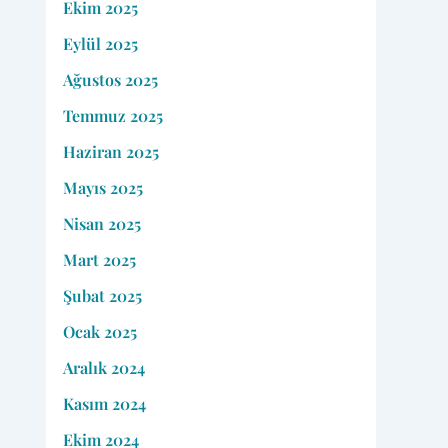
Ekim 2025
Eylül 2025
Ağustos 2025
Temmuz 2025
Haziran 2025
Mayıs 2025
Nisan 2025
Mart 2025
Şubat 2025
Ocak 2025
Aralık 2024
Kasım 2024
Ekim 2024