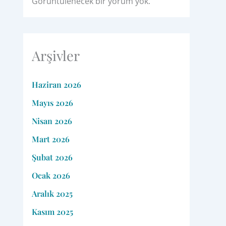
Görüntülenecek bir yorum yok.
Arşivler
Haziran 2026
Mayıs 2026
Nisan 2026
Mart 2026
Şubat 2026
Ocak 2026
Aralık 2025
Kasım 2025