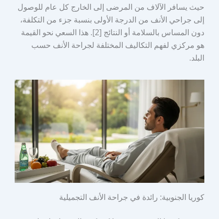
حيث يسافر الآلاف من المرضى إلى الخارج كل عام للوصول
إلى جراحي الأنف من الدرجة الأولى بنسبة جزء من التكلفة،
دون المساس بالسلامة أو النتائج [2]. هذا السعي نحو القيمة
هو مركزي لفهم التكاليف المختلفة لجراحة الأنف حسب
البلد.
كوريا الجنوبية: رائدة في جراحة الأنف التجميلية