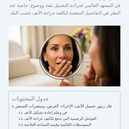
في المشهد العالمي لجراحة التجميل بثقة ووضوح، خاصة عند
النظر في التفاصيل المعقدة لتكلفة جراحة الأنف حسب البلد.
جدول المحتويات
فك رموز تجميل الأنف: الإجراء، الغرض، ومتغيرات التسعير
فن وعلم إعادة تشكيل الأنف
العوامل الرئيسية التي تدفع تكاليف جراحة الأنف
المتوسطات العالمية وقيمة السياحة العلاجية