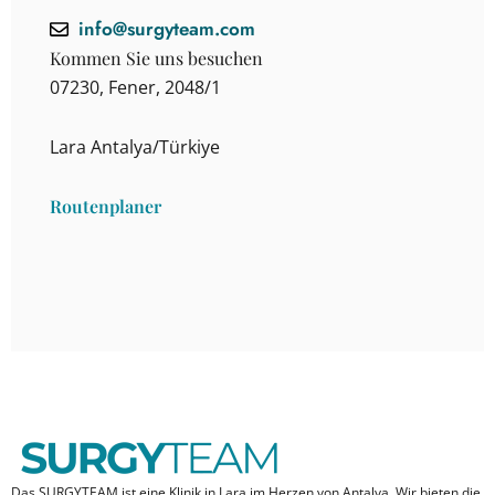
info@surgyteam.com
Kommen Sie uns besuchen
07230, Fener, 2048/1
Lara Antalya/Türkiye
Routenplaner
Das SURGYTEAM ist eine Klinik in Lara im Herzen von Antalya. Wir bieten die