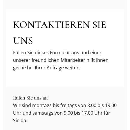
KONTAKTIEREN SIE
UNS
Füllen Sie dieses Formular aus und einer
unserer freundlichen Mitarbeiter hilft Ihnen
gerne bei Ihrer Anfrage weiter.
Rufen Sie uns an
Wir sind montags bis freitags von 8.00 bis 19.00
Uhr und samstags von 9.00 bis 17.00 Uhr für
Sie da.