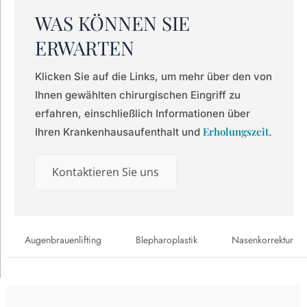
WAS KÖNNEN SIE
ERWARTEN
Klicken Sie auf die Links, um mehr über den von
Ihnen gewählten chirurgischen Eingriff zu
erfahren, einschließlich Informationen über
Erholungszeit
Ihren Krankenhausaufenthalt und
.
Kontaktieren Sie uns
Augenbrauenlifting
Blepharoplastik
Nasenkorrektur