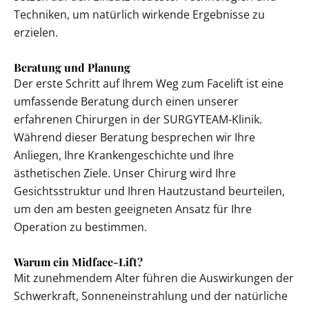
Techniken, um natürlich wirkende Ergebnisse zu
erzielen.
Beratung und Planung
Der erste Schritt auf Ihrem Weg zum Facelift ist eine
umfassende Beratung durch einen unserer
erfahrenen Chirurgen in der SURGYTEAM-Klinik.
Während dieser Beratung besprechen wir Ihre
Anliegen, Ihre Krankengeschichte und Ihre
ästhetischen Ziele. Unser Chirurg wird Ihre
Gesichtsstruktur und Ihren Hautzustand beurteilen,
um den am besten geeigneten Ansatz für Ihre
Operation zu bestimmen.
Warum ein Midface-Lift?
Mit zunehmendem Alter führen die Auswirkungen der
Schwerkraft, Sonneneinstrahlung und der natürliche