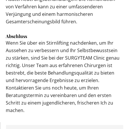
von Verfahren kann zu einer umfassenderen
Verjüngung und einem harmonischeren
Gesamterscheinungsbild führen.
Abschluss
Wenn Sie über ein Stirnlifting nachdenken, um Ihr
Aussehen zu verbessern und Ihr Selbstbewusstsein
zu stärken, sind Sie bei der SURGYTEAM Clinic genau
richtig. Unser Team aus erfahrenen Chirurgen ist
bestrebt, die beste Behandlungsqualität zu bieten
und hervorragende Ergebnisse zu erzielen.
Kontaktieren Sie uns noch heute, um Ihren
Beratungstermin zu vereinbaren und den ersten
Schritt zu einem jugendlicheren, frischeren Ich zu
machen.