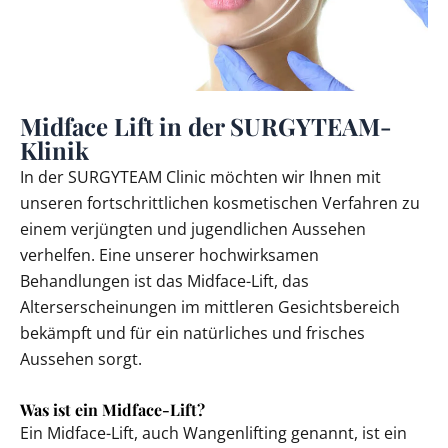
Midface Lift in der SURGYTEAM-
Klinik
In der SURGYTEAM Clinic möchten wir Ihnen mit
unseren fortschrittlichen kosmetischen Verfahren zu
einem verjüngten und jugendlichen Aussehen
verhelfen. Eine unserer hochwirksamen
Behandlungen ist das Midface-Lift, das
Alterserscheinungen im mittleren Gesichtsbereich
bekämpft und für ein natürliches und frisches
Aussehen sorgt.
Was ist ein Midface-Lift?
Ein Midface-Lift, auch Wangenlifting genannt, ist ein