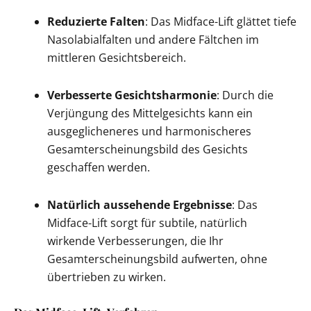
Reduzierte Falten
: Das Midface-Lift glättet tiefe
Nasolabialfalten und andere Fältchen im
mittleren Gesichtsbereich.
Verbesserte Gesichtsharmonie
: Durch die
Verjüngung des Mittelgesichts kann ein
ausgeglicheneres und harmonischeres
Gesamterscheinungsbild des Gesichts
geschaffen werden.
Natürlich aussehende Ergebnisse
: Das
Midface-Lift sorgt für subtile, natürlich
wirkende Verbesserungen, die Ihr
Gesamterscheinungsbild aufwerten, ohne
übertrieben zu wirken.