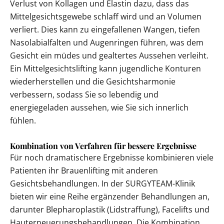
Verlust von Kollagen und Elastin dazu, dass das
Mittelgesichtsgewebe schlaff wird und an Volumen
verliert. Dies kann zu eingefallenen Wangen, tiefen
Nasolabialfalten und Augenringen führen, was dem
Gesicht ein müdes und gealtertes Aussehen verleiht.
Ein Mittelgesichtslifting kann jugendliche Konturen
wiederherstellen und die Gesichtsharmonie
verbessern, sodass Sie so lebendig und
energiegeladen aussehen, wie Sie sich innerlich
fühlen.
Kombination von Verfahren für bessere Ergebnisse
Für noch dramatischere Ergebnisse kombinieren viele
Patienten ihr Brauenlifting mit anderen
Gesichtsbehandlungen. In der SURGYTEAM-Klinik
bieten wir eine Reihe ergänzender Behandlungen an,
darunter Blepharoplastik (Lidstraffung), Facelifts und
Hauterneuerungsbehandlungen. Die Kombination