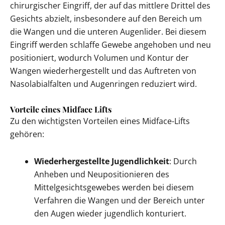
chirurgischer Eingriff, der auf das mittlere Drittel des
Gesichts abzielt, insbesondere auf den Bereich um
die Wangen und die unteren Augenlider. Bei diesem
Eingriff werden schlaffe Gewebe angehoben und neu
positioniert, wodurch Volumen und Kontur der
Wangen wiederhergestellt und das Auftreten von
Nasolabialfalten und Augenringen reduziert wird.
Vorteile eines Midface Lifts
Zu den wichtigsten Vorteilen eines Midface-Lifts
gehören:
Wiederhergestellte Jugendlichkeit
: Durch
Anheben und Neupositionieren des
Mittelgesichtsgewebes werden bei diesem
Verfahren die Wangen und der Bereich unter
den Augen wieder jugendlich konturiert.