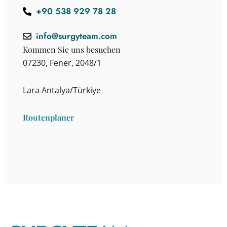
+90 538 929 78 28
info@surgyteam.com
Kommen Sie uns besuchen
07230, Fener, 2048/1
Lara Antalya/Türkiye
Routenplaner