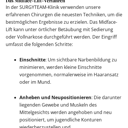
Das Midface-Lift-Verfahren
In der SURGYTEAM-Klinik verwenden unsere
erfahrenen Chirurgen die neuesten Techniken, um die
bestmöglichen Ergebnisse zu erzielen. Das Midface-
Lift kann unter örtlicher Betäubung mit Sedierung
oder Vollnarkose durchgeführt werden. Der Eingriff
umfasst die folgenden Schritte:
Einschnitte
: Um sichtbare Narbenbildung zu
minimieren, werden kleine Einschnitte
vorgenommen, normalerweise im Haaransatz
oder im Mund.
Anheben und Neupositionieren
: Die darunter
liegenden Gewebe und Muskeln des
Mittelgesichts werden angehoben und neu
positioniert, um jugendliche Konturen
wiederherzustellen und