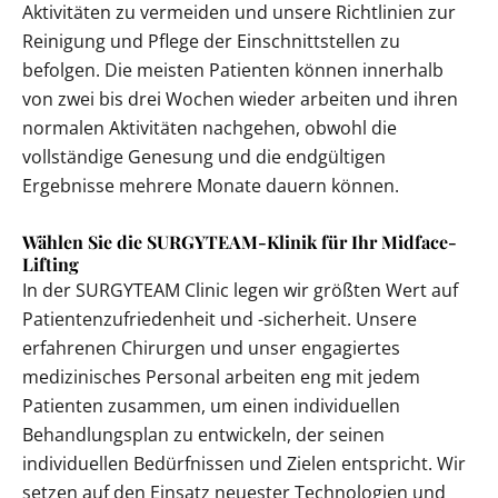
Aktivitäten zu vermeiden und unsere Richtlinien zur
Reinigung und Pflege der Einschnittstellen zu
befolgen. Die meisten Patienten können innerhalb
von zwei bis drei Wochen wieder arbeiten und ihren
normalen Aktivitäten nachgehen, obwohl die
vollständige Genesung und die endgültigen
Ergebnisse mehrere Monate dauern können.
Wählen Sie die SURGYTEAM-Klinik für Ihr Midface-
Lifting
In der SURGYTEAM Clinic legen wir größten Wert auf
Patientenzufriedenheit und -sicherheit. Unsere
erfahrenen Chirurgen und unser engagiertes
medizinisches Personal arbeiten eng mit jedem
Patienten zusammen, um einen individuellen
Behandlungsplan zu entwickeln, der seinen
individuellen Bedürfnissen und Zielen entspricht. Wir
setzen auf den Einsatz neuester Technologien und