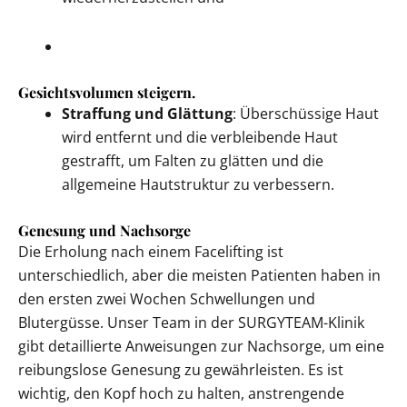
Gesichtsvolumen steigern.
Straffung und Glättung
: Überschüssige Haut
wird entfernt und die verbleibende Haut
gestrafft, um Falten zu glätten und die
allgemeine Hautstruktur zu verbessern.
Genesung und Nachsorge
Die Erholung nach einem Facelifting ist
unterschiedlich, aber die meisten Patienten haben in
den ersten zwei Wochen Schwellungen und
Blutergüsse. Unser Team in der SURGYTEAM-Klinik
gibt detaillierte Anweisungen zur Nachsorge, um eine
reibungslose Genesung zu gewährleisten. Es ist
wichtig, den Kopf hoch zu halten, anstrengende