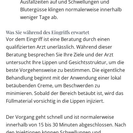
Ausfallzeiten auf und Schwellungen und
Blutergüsse klingen normalerweise innerhalb
weniger Tage ab.
Was Sie während des Eingriffs erwartet
Vor dem Eingriff ist eine Beratung durch einen
qualifizierten Arzt unerlässlich. Während dieser
Beratung besprechen Sie Ihre Ziele und der Arzt
untersucht Ihre Lippen und Gesichtsstruktur, um die
beste Vorgehensweise zu bestimmen. Die eigentliche
Behandlung beginnt mit der Anwendung einer lokal
betäubenden Creme, um Beschwerden zu
minimieren. Sobald der Bereich betäubt ist, wird das
Füllmaterial vorsichtig in die Lippen injiziert.
Der Vorgang geht schnell und ist normalerweise
innerhalb von 15 bis 30 Minuten abgeschlossen. Nach
den Injektionen können Schwellungen und