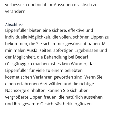
verbessern und nicht Ihr Aussehen drastisch zu
verändern.
Abschluss
Lippenfüller bieten eine sichere, effektive und
individuelle Möglichkeit, die vollen, schönen Lippen zu
bekommen, die Sie sich immer gewünscht haben. Mit
minimalen Ausfallzeiten, sofortigen Ergebnissen und
der Möglichkeit, die Behandlung bei Bedarf
rückgängig zu machen, ist es kein Wunder, dass
Lippenfüller für viele zu einem beliebten
kosmetischen Verfahren geworden sind. Wenn Sie
einen erfahrenen Arzt wählen und die richtige
Nachsorge einhalten, können Sie sich über
vergrößerte Lippen freuen, die natürlich aussehen
und Ihre gesamte Gesichtsästhetik ergänzen.