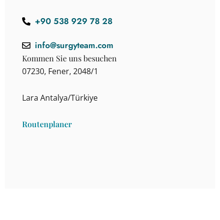
+90 538 929 78 28
info@surgyteam.com
Kommen Sie uns besuchen
07230, Fener, 2048/1
Lara Antalya/Türkiye
Routenplaner