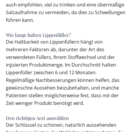
auch empfohlen, viel zu trinken und eine übermäßige
Salzaufnahme zu vermeiden, da dies zu Schwellungen
führen kann.
Wie lange halten Lippenfüller?
Die Haltbarkeit von Lippenfüllern hängt von
mehreren Faktoren ab, darunter der Art des
verwendeten Füllers, Ihrem Stoffwechsel und der
injizierten Produktmenge. Im Durchschnitt halten
Lippenfüller zwischen 6 und 12 Monaten.
Regelmäßige Nachbesserungen können helfen, das
gewünschte Aussehen beizubehalten, und manche
Patienten stellen möglicherweise fest, dass mit der
Zeit weniger Produkt benötigt wird.
Den richtigen Arzt auswählen
Der Schlüssel zu schönen, natürlich aussehenden