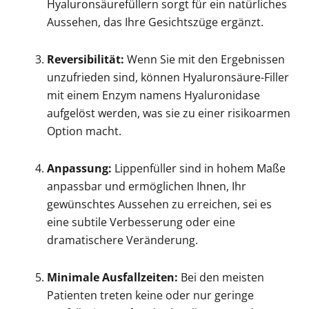
Hyaluronsäurefüllern sorgt für ein natürliches
Aussehen, das Ihre Gesichtszüge ergänzt.
Reversibilität:
Wenn Sie mit den Ergebnissen
unzufrieden sind, können Hyaluronsäure-Filler
mit einem Enzym namens Hyaluronidase
aufgelöst werden, was sie zu einer risikoarmen
Option macht.
Anpassung:
Lippenfüller sind in hohem Maße
anpassbar und ermöglichen Ihnen, Ihr
gewünschtes Aussehen zu erreichen, sei es
eine subtile Verbesserung oder eine
dramatischere Veränderung.
Minimale Ausfallzeiten:
Bei den meisten
Patienten treten keine oder nur geringe