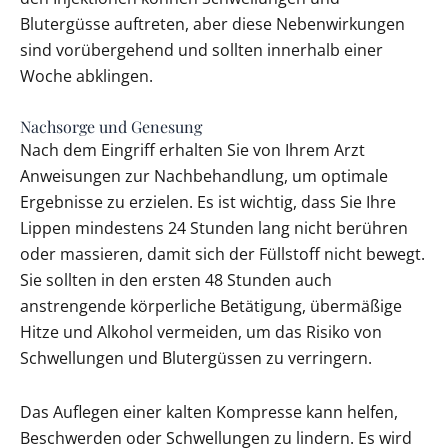
Blutergüsse auftreten, aber diese Nebenwirkungen
sind vorübergehend und sollten innerhalb einer
Woche abklingen.
Nachsorge und Genesung
Nach dem Eingriff erhalten Sie von Ihrem Arzt
Anweisungen zur Nachbehandlung, um optimale
Ergebnisse zu erzielen. Es ist wichtig, dass Sie Ihre
Lippen mindestens 24 Stunden lang nicht berühren
oder massieren, damit sich der Füllstoff nicht bewegt.
Sie sollten in den ersten 48 Stunden auch
anstrengende körperliche Betätigung, übermäßige
Hitze und Alkohol vermeiden, um das Risiko von
Schwellungen und Blutergüssen zu verringern.
Das Auflegen einer kalten Kompresse kann helfen,
Beschwerden oder Schwellungen zu lindern. Es wird