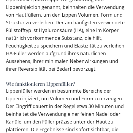
Lippeninjektion genannt, beinhalten die Verwendung
von Hautfüllern, um den Lippen Volumen, Form und
Struktur zu verleihen. Der am häufigsten verwendete
Füllstofftyp ist Hyaluronsäure (HA), eine im Körper
natürlich vorkommende Substanz, die hilft,
Feuchtigkeit zu speichern und Elastizität zu verleihen.
HA-Füller werden aufgrund ihres natürlichen
Aussehens, ihrer minimalen Nebenwirkungen und
ihrer Reversibilität bei Bedarf bevorzugt.
Wie funktionieren Lippenfüller?
Lippenfüller werden in bestimmte Bereiche der
Lippen injiziert, um Volumen und Form zu erzeugen.
Der Eingriff dauert in der Regel etwa 30 Minuten und
beinhaltet die Verwendung einer feinen Nadel oder
Kanüle, um den Füller präzise unter der Haut zu
platzieren. Die Ergebnisse sind sofort sichtbar, die