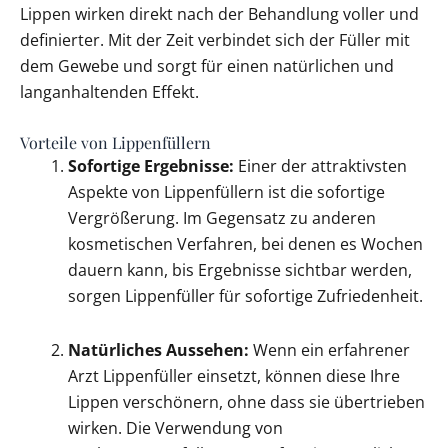
Lippen wirken direkt nach der Behandlung voller und
definierter. Mit der Zeit verbindet sich der Füller mit
dem Gewebe und sorgt für einen natürlichen und
langanhaltenden Effekt.
Vorteile von Lippenfüllern
Sofortige Ergebnisse:
Einer der attraktivsten
Aspekte von Lippenfüllern ist die sofortige
Vergrößerung. Im Gegensatz zu anderen
kosmetischen Verfahren, bei denen es Wochen
dauern kann, bis Ergebnisse sichtbar werden,
sorgen Lippenfüller für sofortige Zufriedenheit.
Natürliches Aussehen:
Wenn ein erfahrener
Arzt Lippenfüller einsetzt, können diese Ihre
Lippen verschönern, ohne dass sie übertrieben
wirken. Die Verwendung von