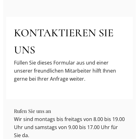
KONTAKTIEREN SIE
UNS
Füllen Sie dieses Formular aus und einer
unserer freundlichen Mitarbeiter hilft Ihnen
gerne bei Ihrer Anfrage weiter.
Rufen Sie uns an
Wir sind montags bis freitags von 8.00 bis 19.00
Uhr und samstags von 9.00 bis 17.00 Uhr für
Sie da.