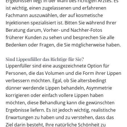
Ergebnissen liegt in der Wahl des richtigen Arztes. Es
ist wichtig, einen zugelassenen und erfahrenen
Fachmann auszuwählen, der auf kosmetische
Injektionen spezialisiert ist. Bitten Sie während Ihrer
Beratung darum, Vorher- und Nachher-Fotos
früherer Kunden zu sehen und besprechen Sie alle
Bedenken oder Fragen, die Sie möglicherweise haben.
Sind Lippenfüller das Richtige für Sie?
Lippenfüller sind eine ausgezeichnete Option für
Personen, die das Volumen und die Form ihrer Lippen
verbessern möchten. Egal, ob Sie altersbedingt
dünner werdende Lippen behandeln, Asymmetrie
korrigieren oder einfach vollere Lippen haben
möchten, diese Behandlung kann die gewünschten
Ergebnisse liefern. Es ist jedoch wichtig, realistische
Erwartungen zu haben und zu verstehen, dass das
Ziel darin besteht, Ihre natürliche Schönheit zu