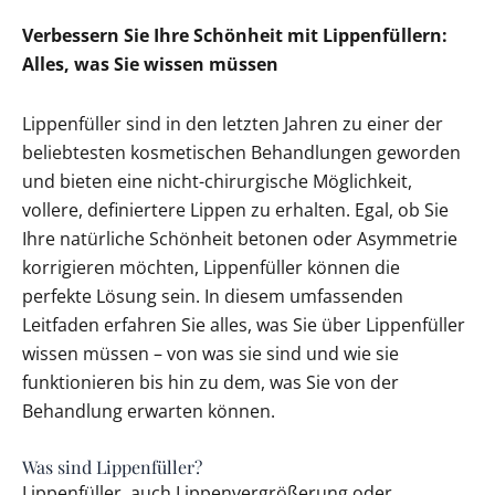
Verbessern Sie Ihre Schönheit mit Lippenfüllern:
Alles, was Sie wissen müssen
Lippenfüller sind in den letzten Jahren zu einer der
beliebtesten kosmetischen Behandlungen geworden
und bieten eine nicht-chirurgische Möglichkeit,
vollere, definiertere Lippen zu erhalten. Egal, ob Sie
Ihre natürliche Schönheit betonen oder Asymmetrie
korrigieren möchten, Lippenfüller können die
perfekte Lösung sein. In diesem umfassenden
Leitfaden erfahren Sie alles, was Sie über Lippenfüller
wissen müssen – von was sie sind und wie sie
funktionieren bis hin zu dem, was Sie von der
Behandlung erwarten können.
Was sind Lippenfüller?
Lippenfüller, auch Lippenvergrößerung oder