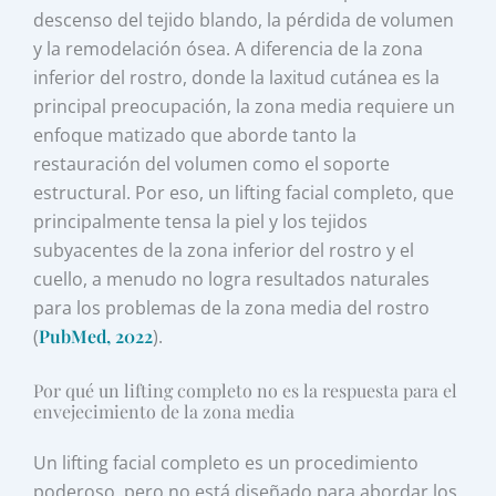
descenso del tejido blando, la pérdida de volumen
y la remodelación ósea. A diferencia de la zona
inferior del rostro, donde la laxitud cutánea es la
principal preocupación, la zona media requiere un
enfoque matizado que aborde tanto la
restauración del volumen como el soporte
estructural. Por eso, un lifting facial completo, que
principalmente tensa la piel y los tejidos
subyacentes de la zona inferior del rostro y el
cuello, a menudo no logra resultados naturales
para los problemas de la zona media del rostro
(
PubMed, 2022
).
Por qué un lifting completo no es la respuesta para el
envejecimiento de la zona media
Un lifting facial completo es un procedimiento
poderoso, pero no está diseñado para abordar los