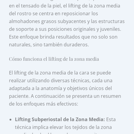
en el tensado de la piel, el lifting de la zona media
del rostro se centra en reposicionar los
almohadones grasos subyacentes y las estructuras
de soporte a sus posiciones originales y juveniles.
Este enfoque brinda resultados que no solo son
naturales, sino también duraderos.
Cómo funciona el lifting de la zona media
El lifting de la zona media de la cara se puede
realizar utilizando diversas técnicas, cada una
adaptada a la anatomía y objetivos únicos del
paciente. A continuación se presenta un resumen
de los enfoques más efectivos:
Lifting Subperiostal de la Zona Media:
Esta
técnica implica elevar los tejidos de la zona