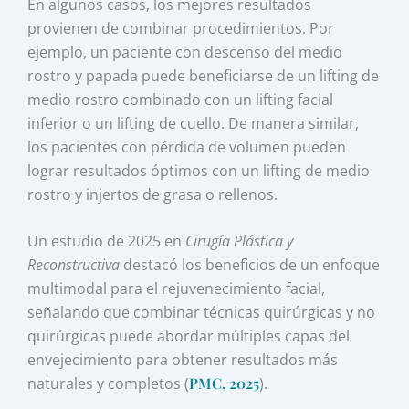
En algunos casos, los mejores resultados
provienen de combinar procedimientos. Por
ejemplo, un paciente con descenso del medio
rostro y papada puede beneficiarse de un lifting de
medio rostro combinado con un lifting facial
inferior o un lifting de cuello. De manera similar,
los pacientes con pérdida de volumen pueden
lograr resultados óptimos con un lifting de medio
rostro y injertos de grasa o rellenos.
Un estudio de 2025 en
Cirugía Plástica y
Reconstructiva
destacó los beneficios de un enfoque
multimodal para el rejuvenecimiento facial,
señalando que combinar técnicas quirúrgicas y no
quirúrgicas puede abordar múltiples capas del
envejecimiento para obtener resultados más
naturales y completos (
PMC, 2025
).