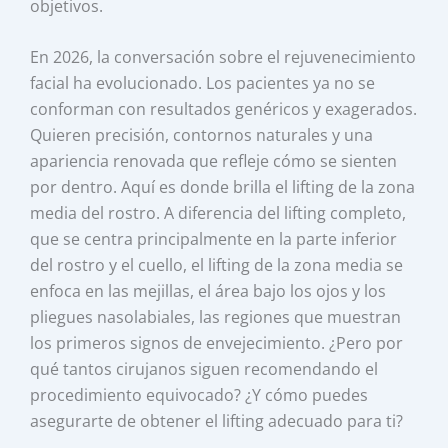
objetivos.
En 2026, la conversación sobre el rejuvenecimiento
facial ha evolucionado. Los pacientes ya no se
conforman con resultados genéricos y exagerados.
Quieren precisión, contornos naturales y una
apariencia renovada que refleje cómo se sienten
por dentro. Aquí es donde brilla el lifting de la zona
media del rostro. A diferencia del lifting completo,
que se centra principalmente en la parte inferior
del rostro y el cuello, el lifting de la zona media se
enfoca en las mejillas, el área bajo los ojos y los
pliegues nasolabiales, las regiones que muestran
los primeros signos de envejecimiento. ¿Pero por
qué tantos cirujanos siguen recomendando el
procedimiento equivocado? ¿Y cómo puedes
asegurarte de obtener el lifting adecuado para ti?