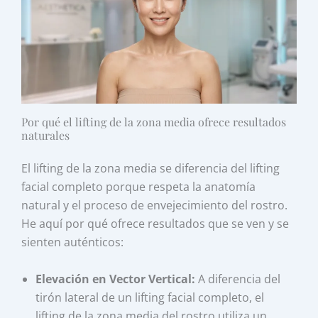
Por qué el lifting de la zona media ofrece resultados
naturales
El lifting de la zona media se diferencia del lifting
facial completo porque respeta la anatomía
natural y el proceso de envejecimiento del rostro.
He aquí por qué ofrece resultados que se ven y se
sienten auténticos:
Elevación en Vector Vertical:
A diferencia del
tirón lateral de un lifting facial completo, el
lifting de la zona media del rostro utiliza un