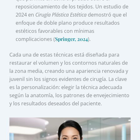
reposicionamiento de los tejidos. Un estudio de
2024 en
Cirugía Plástica Estética
demostró que el
enfoque de doble plano produce resultados
estéticos favorables con mínimas
complicaciones (
Springer, 2024
).
Cada una de estas técnicas está diseñada para
restaurar el volumen y los contornos naturales de
la zona media, creando una apariencia renovada y
juvenil sin los signos evidentes de cirugía. La clave
es la personalización: elegir la técnica adecuada
según la anatomía, los patrones de envejecimiento
y los resultados deseados del paciente.