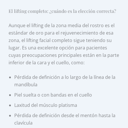
El lifting completo: ¿cuándo es la elección correcta?
Aunque el lifting de la zona media del rostro es el
estándar de oro para el rejuvenecimiento de esa
zona, el lifting facial completo sigue teniendo su
lugar. Es una excelente opción para pacientes
cuyas preocupaciones principales están en la parte
inferior de la cara y el cuello, como:
Pérdida de definición a lo largo de la línea de la
mandíbula
Piel suelta o con bandas en el cuello
Laxitud del músculo platisma
Pérdida de definición desde el mentón hasta la
clavícula