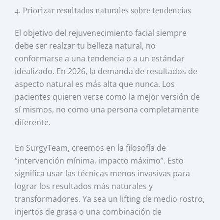
4. Priorizar resultados naturales sobre tendencias
El objetivo del rejuvenecimiento facial siempre
debe ser realzar tu belleza natural, no
conformarse a una tendencia o a un estándar
idealizado. En 2026, la demanda de resultados de
aspecto natural es más alta que nunca. Los
pacientes quieren verse como la mejor versión de
sí mismos, no como una persona completamente
diferente.
En SurgyTeam, creemos en la filosofía de
“intervención mínima, impacto máximo”. Esto
significa usar las técnicas menos invasivas para
lograr los resultados más naturales y
transformadores. Ya sea un lifting de medio rostro,
injertos de grasa o una combinación de