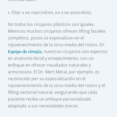
1. Elige a un especialista, no a un generalista
No todos los cirujanos plásticos son iguales.
Mientras muchos cirujanos ofrecen lifting faciales
completos, pocos se especializan en el
rejuvenecimiento de la zona media del rostro. En
Equipo de cirugía
, nuestros cirujanos son expertos
en anatomía facial y envejecimiento, con un
enfoque en ofrecer resultados naturales y
armoniosos. El Dr. Mert Meral, por ejemplo, es
reconocido por su especialización en el
rejuvenecimiento de la zona media del rostro y el
lifting vectorial natural, asegurando que cada
paciente reciba un enfoque personalizado
adaptado a sus necesidades únicas.