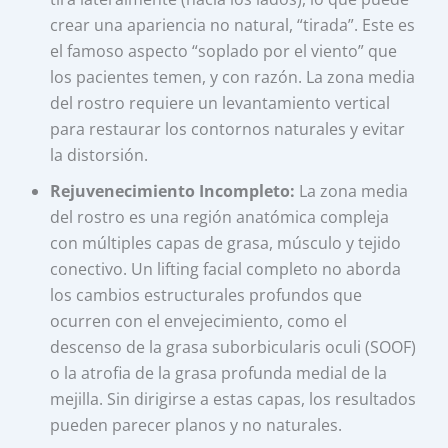
crear una apariencia no natural, “tirada”. Este es
el famoso aspecto “soplado por el viento” que
los pacientes temen, y con razón. La zona media
del rostro requiere un levantamiento vertical
para restaurar los contornos naturales y evitar
la distorsión.
Rejuvenecimiento Incompleto:
La zona media
del rostro es una región anatómica compleja
con múltiples capas de grasa, músculo y tejido
conectivo. Un lifting facial completo no aborda
los cambios estructurales profundos que
ocurren con el envejecimiento, como el
descenso de la grasa suborbicularis oculi (SOOF)
o la atrofia de la grasa profunda medial de la
mejilla. Sin dirigirse a estas capas, los resultados
pueden parecer planos y no naturales.