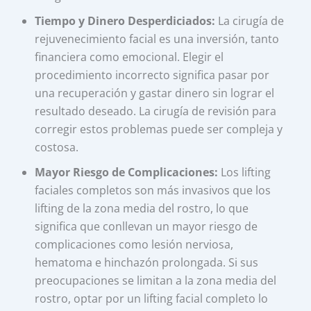
Tiempo y Dinero Desperdiciados:
La cirugía de
rejuvenecimiento facial es una inversión, tanto
financiera como emocional. Elegir el
procedimiento incorrecto significa pasar por
una recuperación y gastar dinero sin lograr el
resultado deseado. La cirugía de revisión para
corregir estos problemas puede ser compleja y
costosa.
Mayor Riesgo de Complicaciones:
Los lifting
faciales completos son más invasivos que los
lifting de la zona media del rostro, lo que
significa que conllevan un mayor riesgo de
complicaciones como lesión nerviosa,
hematoma e hinchazón prolongada. Si sus
preocupaciones se limitan a la zona media del
rostro, optar por un lifting facial completo lo