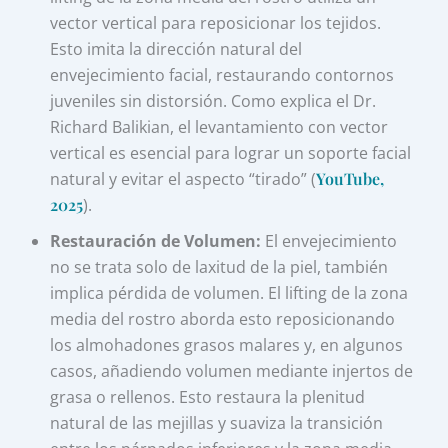
vector vertical para reposicionar los tejidos.
Esto imita la dirección natural del
envejecimiento facial, restaurando contornos
juveniles sin distorsión. Como explica el Dr.
Richard Balikian, el levantamiento con vector
vertical es esencial para lograr un soporte facial
natural y evitar el aspecto “tirado” (
YouTube,
2025
).
Restauración de Volumen:
El envejecimiento
no se trata solo de laxitud de la piel, también
implica pérdida de volumen. El lifting de la zona
media del rostro aborda esto reposicionando
los almohadones grasos malares y, en algunos
casos, añadiendo volumen mediante injertos de
grasa o rellenos. Esto restaura la plenitud
natural de las mejillas y suaviza la transición