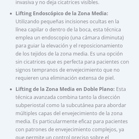
invasiva y no deja cicatrices visibles.
Lifting Endoscópico de la Zona Media:
Utilizando pequeñas incisiones ocultas en la
línea capilar o dentro de la boca, esta técnica
emplea un endoscopio (una cámara diminuta)
para guiar la elevación y el reposicionamiento
de los tejidos de la zona media. Es una opción
sin cicatrices que es perfecta para pacientes con
signos tempranos de envejecimiento que no
requieren una eliminación extensa de piel.
Lifting de la Zona Media en Doble Plano:
Esta
técnica avanzada combina tanto la disección
subperiostal como la subcutánea para abordar
múltiples capas del envejecimiento de la zona
media. Es particularmente eficaz para pacientes
con patrones de envejecimiento complejos, ya
que permite un control preciso sobre el