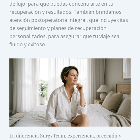
de lujo, para que puedas concentrarte en tu
recuperación y resultados. También brindamos
atención postoperatoria integral, que incluye citas
de seguimiento y planes de recuperación
personalizados, para asegurar que tu viaje sea
fluido y exitoso.
La diferencia SurgyTeam: experiencia, precisión y