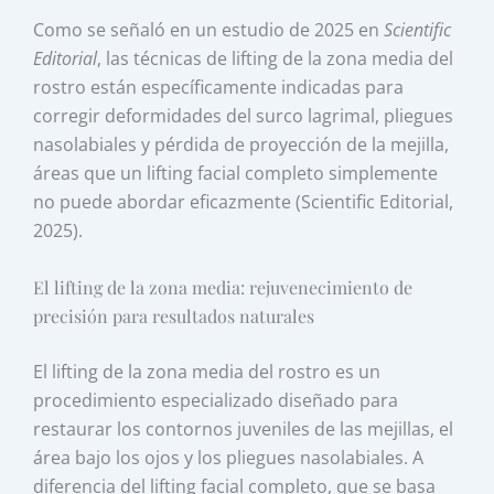
Como se señaló en un estudio de 2025 en
Scientific
Editorial
, las técnicas de lifting de la zona media del
rostro están específicamente indicadas para
corregir deformidades del surco lagrimal, pliegues
nasolabiales y pérdida de proyección de la mejilla,
áreas que un lifting facial completo simplemente
no puede abordar eficazmente (Scientific Editorial,
2025).
El lifting de la zona media: rejuvenecimiento de
precisión para resultados naturales
El lifting de la zona media del rostro es un
procedimiento especializado diseñado para
restaurar los contornos juveniles de las mejillas, el
área bajo los ojos y los pliegues nasolabiales. A
diferencia del lifting facial completo, que se basa