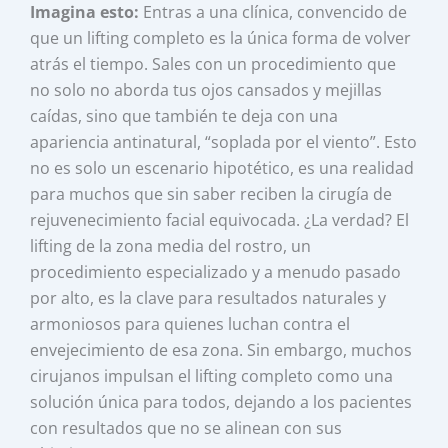
Imagina esto:
Entras a una clínica, convencido de
que un lifting completo es la única forma de volver
atrás el tiempo. Sales con un procedimiento que
no solo no aborda tus ojos cansados y mejillas
caídas, sino que también te deja con una
apariencia antinatural, “soplada por el viento”. Esto
no es solo un escenario hipotético, es una realidad
para muchos que sin saber reciben la cirugía de
rejuvenecimiento facial equivocada. ¿La verdad? El
lifting de la zona media del rostro, un
procedimiento especializado y a menudo pasado
por alto, es la clave para resultados naturales y
armoniosos para quienes luchan contra el
envejecimiento de esa zona. Sin embargo, muchos
cirujanos impulsan el lifting completo como una
solución única para todos, dejando a los pacientes
con resultados que no se alinean con sus