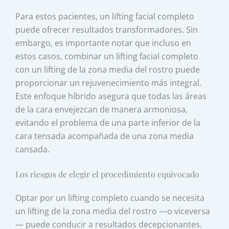
Para estos pacientes, un lifting facial completo
puede ofrecer resultados transformadores. Sin
embargo, es importante notar que incluso en
estos casos, combinar un lifting facial completo
con un lifting de la zona media del rostro puede
proporcionar un rejuvenecimiento más integral.
Este enfoque híbrido asegura que todas las áreas
de la cara envejezcan de manera armoniosa,
evitando el problema de una parte inferior de la
cara tensada acompañada de una zona media
cansada.
Los riesgos de elegir el procedimiento equivocado
Optar por un lifting completo cuando se necesita
un lifting de la zona media del rostro —o viceversa
— puede conducir a resultados decepcionantes.