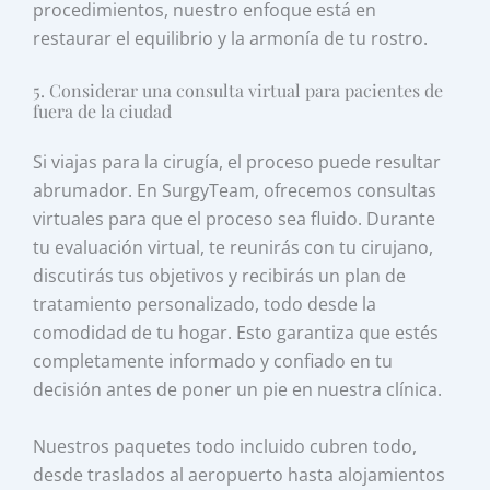
procedimientos, nuestro enfoque está en
restaurar el equilibrio y la armonía de tu rostro.
5. Considerar una consulta virtual para pacientes de
fuera de la ciudad
Si viajas para la cirugía, el proceso puede resultar
abrumador. En SurgyTeam, ofrecemos consultas
virtuales para que el proceso sea fluido. Durante
tu evaluación virtual, te reunirás con tu cirujano,
discutirás tus objetivos y recibirás un plan de
tratamiento personalizado, todo desde la
comodidad de tu hogar. Esto garantiza que estés
completamente informado y confiado en tu
decisión antes de poner un pie en nuestra clínica.
Nuestros paquetes todo incluido cubren todo,
desde traslados al aeropuerto hasta alojamientos