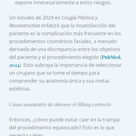
expone innecesariamente a estos riesgos.
Un estudio de 2024 en
Cirugía Plástica y
Reconstructiva
enfatizó que la insatisfacción del
paciente es la complicación más frecuente en los
procedimientos cosméticos faciales, a menudo
derivada de una discrepancia entre los objetivos
del paciente y el procedimiento elegido (
PubMed,
2024
). Esto subraya la importancia de seleccionar
un cirujano que se tome el tiempo para
comprender su anatomía única y sus metas
estéticas.
Cómo asegurarte de obtener el lifting correcto
Entonces, ¿cómo puede evitar caer en la trampa
del procedimiento equivocado? Esto es lo que
necesita saber: