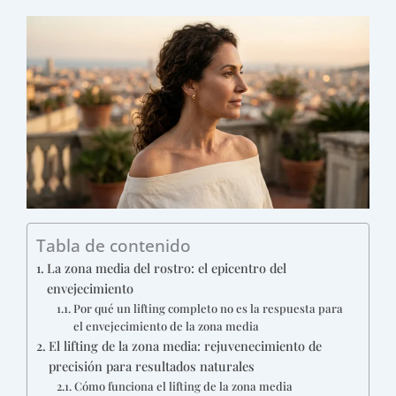
Tabla de contenido
La zona media del rostro: el epicentro del
envejecimiento
Por qué un lifting completo no es la respuesta para
el envejecimiento de la zona media
El lifting de la zona media: rejuvenecimiento de
precisión para resultados naturales
Cómo funciona el lifting de la zona media