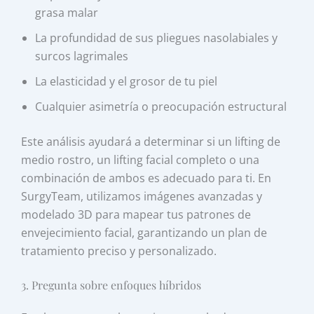
grasa malar
La profundidad de sus pliegues nasolabiales y
surcos lagrimales
La elasticidad y el grosor de tu piel
Cualquier asimetría o preocupación estructural
Este análisis ayudará a determinar si un lifting de
medio rostro, un lifting facial completo o una
combinación de ambos es adecuado para ti. En
SurgyTeam, utilizamos imágenes avanzadas y
modelado 3D para mapear tus patrones de
envejecimiento facial, garantizando un plan de
tratamiento preciso y personalizado.
3. Pregunta sobre enfoques híbridos