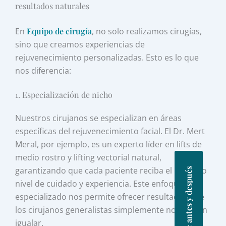
resultados naturales
En
Equipo de cirugía
, no solo realizamos cirugías,
sino que creamos experiencias de
rejuvenecimiento personalizadas. Esto es lo que
nos diferencia:
1. Especialización de nicho
Nuestros cirujanos se especializan en áreas
específicas del rejuvenecimiento facial. El Dr. Mert
Meral, por ejemplo, es un experto líder en lifts de
medio rostro y lifting vectorial natural,
garantizando que cada paciente reciba el más alto
Fotos de antes y después
nivel de cuidado y experiencia. Este enfoque
especializado nos permite ofrecer resultados que
los cirujanos generalistas simplemente no pueden
igualar.