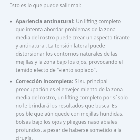
Esto es lo que puede salir mal:
Apariencia antinatural:
Un lifting completo
que intenta abordar problemas de la zona
media del rostro puede crear un aspecto tirante
y antinatural. La tensión lateral puede
distorsionar los contornos naturales de las
mejillas y la zona bajo los ojos, provocando el
temido efecto de “viento soplado”.
Corrección incompleta:
Si su principal
preocupación es el envejecimiento de la zona
media del rostro, un lifting completo por sí solo
no le brindará los resultados que busca. Es
posible que aún quede con mejillas hundidas,
bolsas bajo los ojos y pliegues nasolabiales
profundos, a pesar de haberse sometido a la
cirugía.