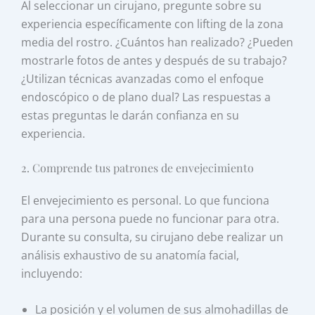
Al seleccionar un cirujano, pregunte sobre su
experiencia específicamente con lifting de la zona
media del rostro. ¿Cuántos han realizado? ¿Pueden
mostrarle fotos de antes y después de su trabajo?
¿Utilizan técnicas avanzadas como el enfoque
endoscópico o de plano dual? Las respuestas a
estas preguntas le darán confianza en su
experiencia.
2. Comprende tus patrones de envejecimiento
El envejecimiento es personal. Lo que funciona
para una persona puede no funcionar para otra.
Durante su consulta, su cirujano debe realizar un
análisis exhaustivo de su anatomía facial,
incluyendo:
La posición y el volumen de sus almohadillas de