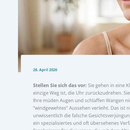
28. April 2026
Stellen Sie sich das vor:
Sie gehen in eine Kl
einzige Weg ist, die Uhr zurückzudrehen. Sie 
Ihre müden Augen und schlaffen Wangen nich
“windgewehtes” Aussehen verleiht. Das ist nich
unwissentlich die falsche Gesichtsverjüngun
ein spezialisiertes und oft übersehenes Ver