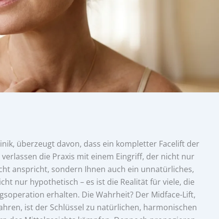
inik, überzeugt davon, dass ein kompletter Facelift der
verlassen die Praxis mit einem Eingriff, der nicht nur
t anspricht, sondern Ihnen auch ein unnatürliches,
t nur hypothetisch – es ist die Realität für viele, die
gsoperation erhalten. Die Wahrheit? Der Midface-Lift,
fahren, ist der Schlüssel zu natürlichen, harmonischen