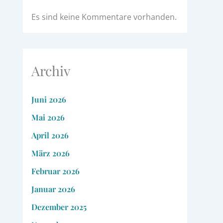
Es sind keine Kommentare vorhanden.
Archiv
Juni 2026
Mai 2026
April 2026
März 2026
Februar 2026
Januar 2026
Dezember 2025