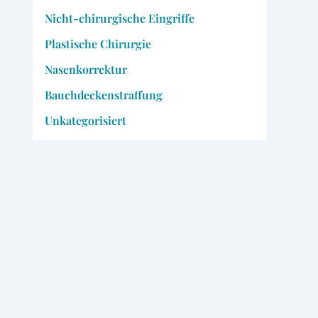
Nicht-chirurgische Eingriffe
Plastische Chirurgie
Nasenkorrektur
Bauchdeckenstraffung
Unkategorisiert