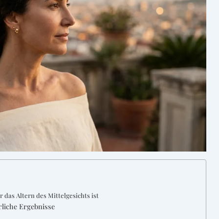
 das Altern des Mittelgesichts ist
rliche Ergebnisse