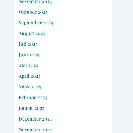
November 2025
Oktober 2025
September 2025
August 2025
Juli 2025
Juni 2025
Mai 2025
April 2025
März 2025
Februar 2025
Januar 2025
Dezember 2024
November 2024