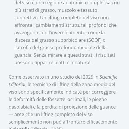
del viso è una regione anatomica complessa con
più strati di grasso, muscolo e tessuto
connettivo. Un lifting completo del viso non
affronta i cambiamenti strutturali profondi che
avvengono con l'invecchiamento, come la
discesa del grasso suborbicolare (SOOF) o
l'atrofia del grasso profondo mediale della
guancia. Senza mirare a questi strati, i risultati
possono apparire piatti e innaturali.
Come osservato in uno studio del 2025 in
Scientific
Editorial
, le tecniche di lifting della zona media del
viso sono specificamente indicate per correggere
le deformità delle fossette lacrimali, le pieghe
nasolabiali e la perdita di proiezione delle guance
— aree che un lifting completo del viso
semplicemente non può affrontare efficacemente