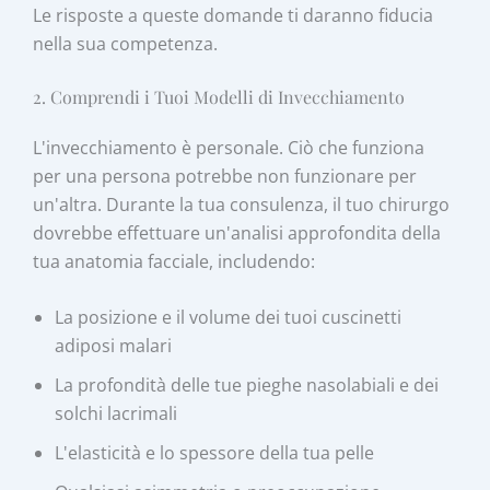
Le risposte a queste domande ti daranno fiducia
nella sua competenza.
2. Comprendi i Tuoi Modelli di Invecchiamento
L'invecchiamento è personale. Ciò che funziona
per una persona potrebbe non funzionare per
un'altra. Durante la tua consulenza, il tuo chirurgo
dovrebbe effettuare un'analisi approfondita della
tua anatomia facciale, includendo:
La posizione e il volume dei tuoi cuscinetti
adiposi malari
La profondità delle tue pieghe nasolabiali e dei
solchi lacrimali
L'elasticità e lo spessore della tua pelle