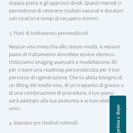
doppia piano e gli approcci ibridi. Questi metodi ci
permettono di ottenere risultati naturali e duraturi
con cicatrici e tempi di recupero minimi.
3. Piani di trattamento personalizzati
Nessun viso invecchia allo stesso modo, e nessun
piano di trattamento dovrebbe essere identico.
Utilizziamo imaging avanzato e modellazione 3D
per creare una roadmap personalizzata per il tuo
percorso di rigenerazione. Che tu abbia bisogno di
un lifting del medio viso, di un trapianto di grasso o
di una combinazione di procedure, il tuo piano
sarà adattato alla tua anatomia e ai tuoi obiettivi
Foto prima e dopo
unici.
4. Impegno per risultati naturali