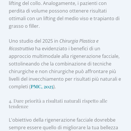
lifting del collo. Analogamente, i pazienti con
perdita di volume possono ottenere risultati
ottimali con un lifting del medio viso e trapianto di
grasso o filler.
Uno studio del 2025 in
Chirurgia Plastica e
Ricostruttiva
ha evidenziato i benefici di un
approccio multimodale alla rigenerazione facciale,
sottolineando che la combinazione di tecniche
chirurgiche e non chirurgiche può affrontare più
livelli del invecchiamento per risultati più naturali e
completi (
PMC, 2025
).
4. Dare priorità a risultati naturali rispetto alle
tendenze
L'obiettivo della rigenerazione facciale dovrebbe
sempre essere quello di migliorare la tua bellezza