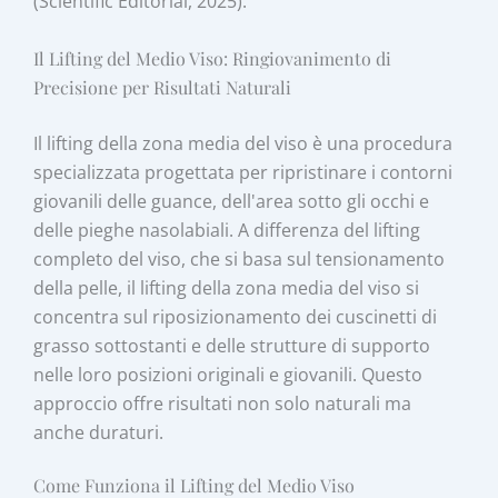
(Scientific Editorial, 2025).
Il Lifting del Medio Viso: Ringiovanimento di
Precisione per Risultati Naturali
Il lifting della zona media del viso è una procedura
specializzata progettata per ripristinare i contorni
giovanili delle guance, dell'area sotto gli occhi e
delle pieghe nasolabiali. A differenza del lifting
completo del viso, che si basa sul tensionamento
della pelle, il lifting della zona media del viso si
concentra sul riposizionamento dei cuscinetti di
grasso sottostanti e delle strutture di supporto
nelle loro posizioni originali e giovanili. Questo
approccio offre risultati non solo naturali ma
anche duraturi.
Come Funziona il Lifting del Medio Viso