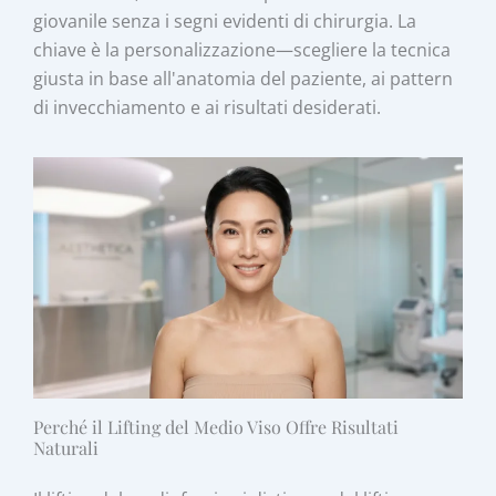
giovanile senza i segni evidenti di chirurgia. La
chiave è la personalizzazione—scegliere la tecnica
giusta in base all'anatomia del paziente, ai pattern
di invecchiamento e ai risultati desiderati.
Perché il Lifting del Medio Viso Offre Risultati
Naturali