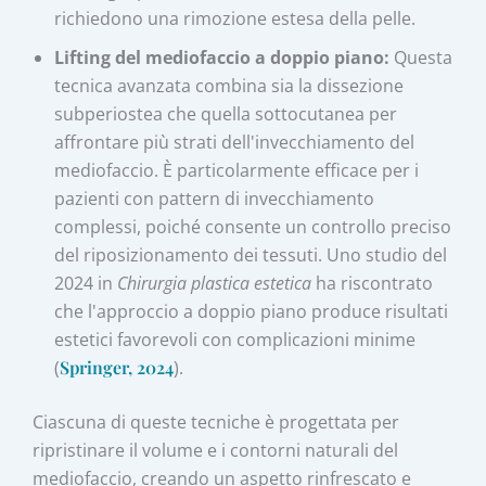
richiedono una rimozione estesa della pelle.
Lifting del mediofaccio a doppio piano:
Questa
tecnica avanzata combina sia la dissezione
subperiostea che quella sottocutanea per
affrontare più strati dell'invecchiamento del
mediofaccio. È particolarmente efficace per i
pazienti con pattern di invecchiamento
complessi, poiché consente un controllo preciso
del riposizionamento dei tessuti. Uno studio del
2024 in
Chirurgia plastica estetica
ha riscontrato
che l'approccio a doppio piano produce risultati
estetici favorevoli con complicazioni minime
(
Springer, 2024
).
Ciascuna di queste tecniche è progettata per
ripristinare il volume e i contorni naturali del
mediofaccio, creando un aspetto rinfrescato e