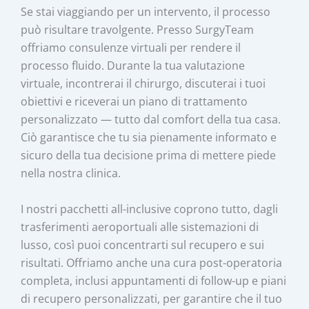
Se stai viaggiando per un intervento, il processo
può risultare travolgente. Presso SurgyTeam
offriamo consulenze virtuali per rendere il
processo fluido. Durante la tua valutazione
virtuale, incontrerai il chirurgo, discuterai i tuoi
obiettivi e riceverai un piano di trattamento
personalizzato — tutto dal comfort della tua casa.
Ciò garantisce che tu sia pienamente informato e
sicuro della tua decisione prima di mettere piede
nella nostra clinica.
I nostri pacchetti all-inclusive coprono tutto, dagli
trasferimenti aeroportuali alle sistemazioni di
lusso, così puoi concentrarti sul recupero e sui
risultati. Offriamo anche una cura post-operatoria
completa, inclusi appuntamenti di follow-up e piani
di recupero personalizzati, per garantire che il tuo