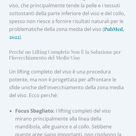
viso, che principalmente tende la pelle e i tessuti
sottostanti della parte inferiore del viso e del collo,
spesso non riesce a fornire risultati naturali per le
problematiche della zona media del viso (
PubMed,
2022
).
Perché un Lifting Completo Non È la Soluzione per
l'Invecchiamento del Medio Viso
Un lifting completo del viso è una procedura
potente, ma non è progettata per affrontare le
sfide uniche dell'invecchiamento della zona media
del viso. Ecco perché:
Focus Sbagliato:
I lifting completi del viso
mirano principalmente alla linea della
mandibola, alle guance e al collo. Sebbene
queste aree siano importanti, non risolvono la