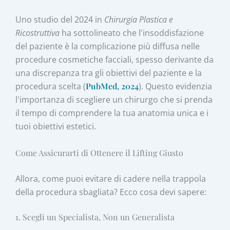
Uno studio del 2024 in
Chirurgia Plastica e
Ricostruttiva
ha sottolineato che l'insoddisfazione
del paziente è la complicazione più diffusa nelle
procedure cosmetiche facciali, spesso derivante da
una discrepanza tra gli obiettivi del paziente e la
procedura scelta (
PubMed, 2024
). Questo evidenzia
l'importanza di scegliere un chirurgo che si prenda
il tempo di comprendere la tua anatomia unica e i
tuoi obiettivi estetici.
Come Assicurarti di Ottenere il Lifting Giusto
Allora, come puoi evitare di cadere nella trappola
della procedura sbagliata? Ecco cosa devi sapere:
1. Scegli un Specialista, Non un Generalista