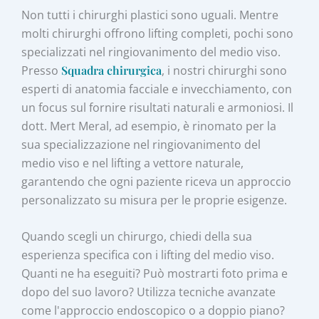
Non tutti i chirurghi plastici sono uguali. Mentre
molti chirurghi offrono lifting completi, pochi sono
specializzati nel ringiovanimento del medio viso.
Presso
Squadra chirurgica
, i nostri chirurghi sono
esperti di anatomia facciale e invecchiamento, con
un focus sul fornire risultati naturali e armoniosi. Il
dott. Mert Meral, ad esempio, è rinomato per la
sua specializzazione nel ringiovanimento del
medio viso e nel lifting a vettore naturale,
garantendo che ogni paziente riceva un approccio
personalizzato su misura per le proprie esigenze.
Quando scegli un chirurgo, chiedi della sua
esperienza specifica con i lifting del medio viso.
Quanti ne ha eseguiti? Può mostrarti foto prima e
dopo del suo lavoro? Utilizza tecniche avanzate
come l'approccio endoscopico o a doppio piano?