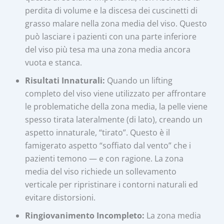
perdita di volume e la discesa dei cuscinetti di
grasso malare nella zona media del viso. Questo
può lasciare i pazienti con una parte inferiore
del viso più tesa ma una zona media ancora
vuota e stanca.
Risultati Innaturali:
Quando un lifting
completo del viso viene utilizzato per affrontare
le problematiche della zona media, la pelle viene
spesso tirata lateralmente (di lato), creando un
aspetto innaturale, “tirato”. Questo è il
famigerato aspetto “soffiato dal vento” che i
pazienti temono — e con ragione. La zona
media del viso richiede un sollevamento
verticale per ripristinare i contorni naturali ed
evitare distorsioni.
Ringiovanimento Incompleto:
La zona media