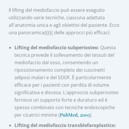
Il lifting del mediofaccio può essere eseguito
utilizzando varie tecniche, ciascuna adattata
all'anatomia unica e agli obiettivi del paziente. Ecco
una panoramica{{{{{ delle approcci più efficaci:
Lifting del mediofaccio subperiosteo:
Questa
tecnica prevede il sollevamento dei tessuti del
mediofaccio dal osso, consentendo un
riposizionamento completo dei cuscinetti
adiposi malari e del SOOF. È particolarmente
efficace per i pazienti con perdita di volume
significativa e discesa. L'approccio subperiosteo
fornisce un supporto forte e duraturo ed è
spesso combinato con tecniche endoscopiche
per cicatrici minime (
PubMed, 2005
).
Lifting del mediofaccio transblefaroplastico: