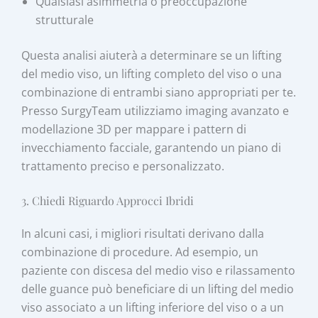
Qualsiasi asimmetria o preoccupazione
strutturale
Questa analisi aiuterà a determinare se un lifting
del medio viso, un lifting completo del viso o una
combinazione di entrambi siano appropriati per te.
Presso SurgyTeam utilizziamo imaging avanzato e
modellazione 3D per mappare i pattern di
invecchiamento facciale, garantendo un piano di
trattamento preciso e personalizzato.
3. Chiedi Riguardo Approcci Ibridi
In alcuni casi, i migliori risultati derivano dalla
combinazione di procedure. Ad esempio, un
paziente con discesa del medio viso e rilassamento
delle guance può beneficiare di un lifting del medio
viso associato a un lifting inferiore del viso o a un