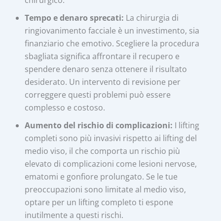
chirurgico.
Tempo e denaro sprecati:
La chirurgia di
ringiovanimento facciale è un investimento, sia
finanziario che emotivo. Scegliere la procedura
sbagliata significa affrontare il recupero e
spendere denaro senza ottenere il risultato
desiderato. Un intervento di revisione per
correggere questi problemi può essere
complesso e costoso.
Aumento del rischio di complicazioni:
I lifting
completi sono più invasivi rispetto ai lifting del
medio viso, il che comporta un rischio più
elevato di complicazioni come lesioni nervose,
ematomi e gonfiore prolungato. Se le tue
preoccupazioni sono limitate al medio viso,
optare per un lifting completo ti espone
inutilmente a questi rischi.