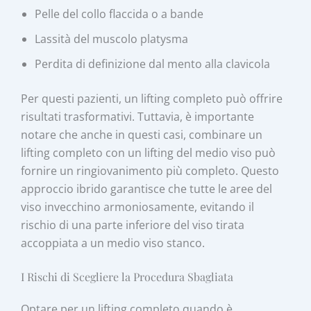
Pelle del collo flaccida o a bande
Lassità del muscolo platysma
Perdita di definizione dal mento alla clavicola
Per questi pazienti, un lifting completo può offrire
risultati trasformativi. Tuttavia, è importante
notare che anche in questi casi, combinare un
lifting completo con un lifting del medio viso può
fornire un ringiovanimento più completo. Questo
approccio ibrido garantisce che tutte le aree del
viso invecchino armoniosamente, evitando il
rischio di una parte inferiore del viso tirata
accoppiata a un medio viso stanco.
I Rischi di Scegliere la Procedura Sbagliata
Optare per un lifting completo quando è