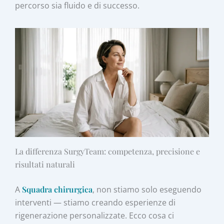
percorso sia fluido e di successo.
La differenza SurgyTeam: competenza, precisione e
risultati naturali
A
Squadra chirurgica
, non stiamo solo eseguendo
interventi — stiamo creando esperienze di
rigenerazione personalizzate. Ecco cosa ci