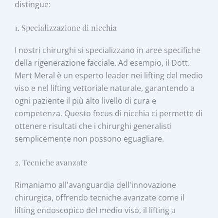
distingue:
1. Specializzazione di nicchia
I nostri chirurghi si specializzano in aree specifiche
della rigenerazione facciale. Ad esempio, il Dott.
Mert Meral è un esperto leader nei lifting del medio
viso e nel lifting vettoriale naturale, garantendo a
ogni paziente il più alto livello di cura e
competenza. Questo focus di nicchia ci permette di
ottenere risultati che i chirurghi generalisti
semplicemente non possono eguagliare.
2. Tecniche avanzate
Rimaniamo all'avanguardia dell'innovazione
chirurgica, offrendo tecniche avanzate come il
lifting endoscopico del medio viso, il lifting a