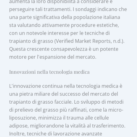
aumenta la loro disponibilità a considerare e
perseguire tali trattamenti. I sondaggi indicano che
una parte significativa della popolazione italiana
sta valutando attivamente procedure estetiche,
con un notevole interesse per le tecniche di
trapianto di grasso (Verified Market Reports, n.d.).
Questa crescente consapevolezza è un potente
motore per l'espansione del mercato.
Innovazioni nella tecnologia medica
L'innovazione continua nella tecnologia medica è
una pietra miliare del successo del mercato del
trapianto di grasso facciale. Lo sviluppo di metodi
di prelievo del grasso più raffinati, come la micro-
liposuzione, minimizza il trauma alle cellule
adipose, migliorandone la vitalità al trasferimento.
Inoltre, tecniche di lavorazione avanzate