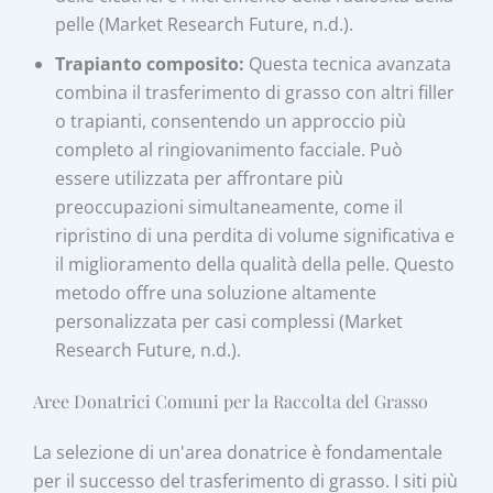
pelle (Market Research Future, n.d.).
Trapianto composito:
Questa tecnica avanzata
combina il trasferimento di grasso con altri filler
o trapianti, consentendo un approccio più
completo al ringiovanimento facciale. Può
essere utilizzata per affrontare più
preoccupazioni simultaneamente, come il
ripristino di una perdita di volume significativa e
il miglioramento della qualità della pelle. Questo
metodo offre una soluzione altamente
personalizzata per casi complessi (Market
Research Future, n.d.).
Aree Donatrici Comuni per la Raccolta del Grasso
La selezione di un'area donatrice è fondamentale
per il successo del trasferimento di grasso. I siti più