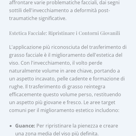
affrontare varie problematiche facciali, dai segni
sottili dell'invecchiamento a deformità post-
traumatiche significative.
Estetica Facciale: Ripristinare i Contorni Giovanili
L'applicazione più riconosciuta del trasferimento di
grasso facciale è il miglioramento dell'estetica del
viso. Con l'invecchiamento, il volto perde
naturalmente volume in aree chiave, portando a
un aspetto incavato, pelle cadente e formazione di
rughe. Il trasferimento di grasso reintegra
efficacemente questo volume perso, restituendo
un aspetto più giovane e fresco. Le aree target
comuni per il miglioramento estetico includono:
Guance:
Per ripristinare la pienezza e creare
una zona media del viso più definita.