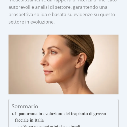
autorevoli e analisi di settore, garantendo una
prospettiva solida e basata su evidenze su questo
settore in evoluzione.
Sommario
Il panorama in evoluzione del trapianto di grasso
facciale in Italia
Verso soluzioni estetiche naturali