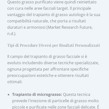
Questo grasso purificato viene quindi reiniettato
con cura nelle aree facciali target. Il principale
vantaggio del trapianto di grasso autologo è la sua
compatibilità naturale, che porta a risultati
duraturi e armoniosi (Market Research Future,
n.d.).
Tipi di Procedure Diversi per Risultati Personalizzati
Il campo del trapianto di grasso facciale si è
evoluto includendo diverse tecniche specializzate,
ognuna progettata per affrontare specifiche
preoccupazioni estetiche e ottenere risultati
ottimali:
Trapianto di micrograsso:
Questa tecnica
prevede l'iniezione di particelle di grasso molto
piccole e purificate nelle zone facciali delicate. È