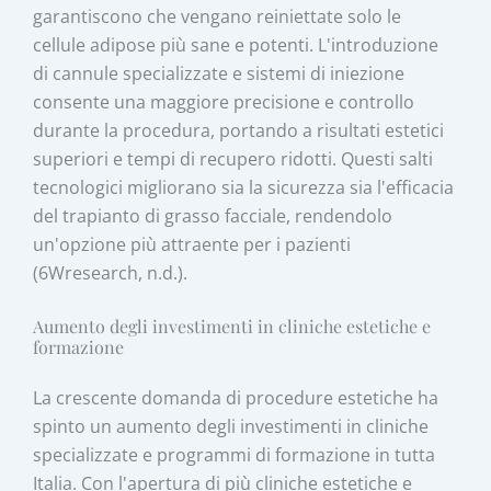
garantiscono che vengano reiniettate solo le
cellule adipose più sane e potenti. L'introduzione
di cannule specializzate e sistemi di iniezione
consente una maggiore precisione e controllo
durante la procedura, portando a risultati estetici
superiori e tempi di recupero ridotti. Questi salti
tecnologici migliorano sia la sicurezza sia l'efficacia
del trapianto di grasso facciale, rendendolo
un'opzione più attraente per i pazienti
(6Wresearch, n.d.).
Aumento degli investimenti in cliniche estetiche e
formazione
La crescente domanda di procedure estetiche ha
spinto un aumento degli investimenti in cliniche
specializzate e programmi di formazione in tutta
Italia. Con l'apertura di più cliniche estetiche e