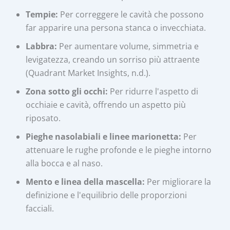
Tempie:
Per correggere le cavità che possono
far apparire una persona stanca o invecchiata.
Labbra:
Per aumentare volume, simmetria e
levigatezza, creando un sorriso più attraente
(Quadrant Market Insights, n.d.).
Zona sotto gli occhi:
Per ridurre l'aspetto di
occhiaie e cavità, offrendo un aspetto più
riposato.
Pieghe nasolabiali e linee marionetta:
Per
attenuare le rughe profonde e le pieghe intorno
alla bocca e al naso.
Mento e linea della mascella:
Per migliorare la
definizione e l'equilibrio delle proporzioni
facciali.