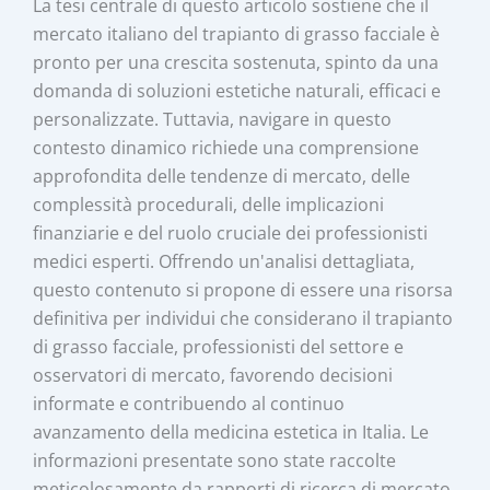
La tesi centrale di questo articolo sostiene che il
mercato italiano del trapianto di grasso facciale è
pronto per una crescita sostenuta, spinto da una
domanda di soluzioni estetiche naturali, efficaci e
personalizzate. Tuttavia, navigare in questo
contesto dinamico richiede una comprensione
approfondita delle tendenze di mercato, delle
complessità procedurali, delle implicazioni
finanziarie e del ruolo cruciale dei professionisti
medici esperti. Offrendo un'analisi dettagliata,
questo contenuto si propone di essere una risorsa
definitiva per individui che considerano il trapianto
di grasso facciale, professionisti del settore e
osservatori di mercato, favorendo decisioni
informate e contribuendo al continuo
avanzamento della medicina estetica in Italia. Le
informazioni presentate sono state raccolte
meticolosamente da rapporti di ricerca di mercato