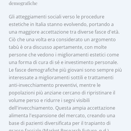
demografiche
Gli atteggiamenti sociali verso le procedure
estetiche in Italia stanno evolvendo, portando a
una maggiore accettazione tra diverse fasce d'età.
Ciò che una volta era considerato un argomento
tabù è ora discusso apertamente, con molte
persone che vedono i miglioramenti estetici come
una forma di cura di sé e investimento personale.
Le fasce demografiche più giovani sono sempre più
interessate a miglioramenti sottili e trattamenti
anti-invecchiamento preventivi, mentre le
popolazioni più anziane cercano di ripristinare il
volume perso e ridurre i segni visibili
dell'invecchiamento. Questa ampia accettazione
alimenta l'espansione del mercato, creando una
base di pazienti diversificata per il trapianto di
grasso facciale (Market Research Future, n.d.).