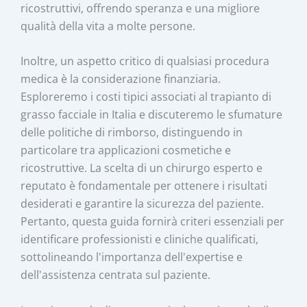
ricostruttivi, offrendo speranza e una migliore
qualità della vita a molte persone.
Inoltre, un aspetto critico di qualsiasi procedura
medica è la considerazione finanziaria.
Esploreremo i costi tipici associati al trapianto di
grasso facciale in Italia e discuteremo le sfumature
delle politiche di rimborso, distinguendo in
particolare tra applicazioni cosmetiche e
ricostruttive. La scelta di un chirurgo esperto e
reputato è fondamentale per ottenere i risultati
desiderati e garantire la sicurezza del paziente.
Pertanto, questa guida fornirà criteri essenziali per
identificare professionisti e cliniche qualificati,
sottolineando l'importanza dell'expertise e
dell'assistenza centrata sul paziente.