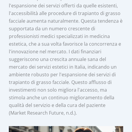
l'espansione dei servizi offerti da quelle esistenti,
l'accessibilità alle procedure di trapianto di grasso
facciale aumenta naturalmente. Questa tendenza è
supportata da un numero crescente di
professionisti medici specializzati in medicina
estetica, che a sua volta favorisce la concorrenza e
l'innovazione nel mercato. I dati finanziari
suggeriscono una crescita annuale sana del
mercato dei servizi estetici in Italia, indicando un
ambiente robusto per l'espansione dei servizi di
trapianto di grasso facciale. Questo afflusso di
investimenti non solo migliora l'accesso, ma
stimola anche un continuo miglioramento della
qualità del servizio e della cura del paziente
(Market Research Future, n.d.).