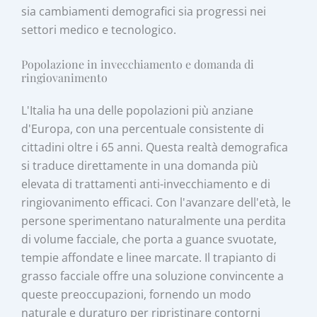
sia cambiamenti demografici sia progressi nei
settori medico e tecnologico.
Popolazione in invecchiamento e domanda di
ringiovanimento
L'Italia ha una delle popolazioni più anziane
d'Europa, con una percentuale consistente di
cittadini oltre i 65 anni. Questa realtà demografica
si traduce direttamente in una domanda più
elevata di trattamenti anti-invecchiamento e di
ringiovanimento efficaci. Con l'avanzare dell'età, le
persone sperimentano naturalmente una perdita
di volume facciale, che porta a guance svuotate,
tempie affondate e linee marcate. Il trapianto di
grasso facciale offre una soluzione convincente a
queste preoccupazioni, fornendo un modo
naturale e duraturo per ripristinare contorni