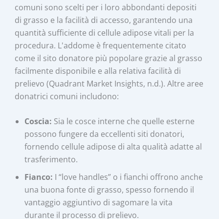
comuni sono scelti per i loro abbondanti depositi
di grasso e la facilità di accesso, garantendo una
quantità sufficiente di cellule adipose vitali per la
procedura. L'addome è frequentemente citato
come il sito donatore più popolare grazie al grasso
facilmente disponibile e alla relativa facilità di
prelievo (Quadrant Market Insights, n.d.). Altre aree
donatrici comuni includono:
Coscia:
Sia le cosce interne che quelle esterne
possono fungere da eccellenti siti donatori,
fornendo cellule adipose di alta qualità adatte al
trasferimento.
Fianco:
I “love handles” o i fianchi offrono anche
una buona fonte di grasso, spesso fornendo il
vantaggio aggiuntivo di sagomare la vita
durante il processo di prelievo.