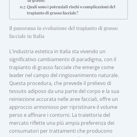
di grasso?
Quali sono i potenziali rischi o complicazioni del
trapianto di grasso facciale?
Il panorama in evoluzione del trapianto di grasso
facciale in Italia
L'industria estetica in Italia sta vivendo un
significativo cambiamento di paradigma, con il
trapianto di grasso facciale che emerge come
leader nel campo del ringiovanimento naturale.
Questa procedura, che prevede il prelievo di
tessuto adiposo da una parte del corpo e la sua
reiniezione accurata nelle aree facciali, offre un
approccio armonioso per ripristinare il volume
perso e affinare i contorni. La traiettoria del
mercato riflette una più ampia preferenza dei
consumatori per trattamenti che producono