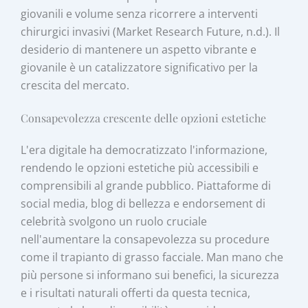
giovanili e volume senza ricorrere a interventi
chirurgici invasivi (Market Research Future, n.d.). Il
desiderio di mantenere un aspetto vibrante e
giovanile è un catalizzatore significativo per la
crescita del mercato.
Consapevolezza crescente delle opzioni estetiche
L'era digitale ha democratizzato l'informazione,
rendendo le opzioni estetiche più accessibili e
comprensibili al grande pubblico. Piattaforme di
social media, blog di bellezza e endorsement di
celebrità svolgono un ruolo cruciale
nell'aumentare la consapevolezza su procedure
come il trapianto di grasso facciale. Man mano che
più persone si informano sui benefici, la sicurezza
e i risultati naturali offerti da questa tecnica,