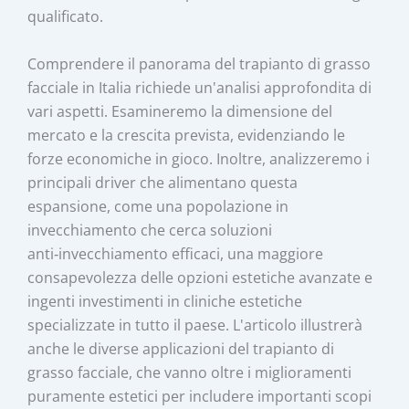
qualificato.
Comprendere il panorama del trapianto di grasso
facciale in Italia richiede un'analisi approfondita di
vari aspetti. Esamineremo la dimensione del
mercato e la crescita prevista, evidenziando le
forze economiche in gioco. Inoltre, analizzeremo i
principali driver che alimentano questa
espansione, come una popolazione in
invecchiamento che cerca soluzioni
anti‑invecchiamento efficaci, una maggiore
consapevolezza delle opzioni estetiche avanzate e
ingenti investimenti in cliniche estetiche
specializzate in tutto il paese. L'articolo illustrerà
anche le diverse applicazioni del trapianto di
grasso facciale, che vanno oltre i miglioramenti
puramente estetici per includere importanti scopi