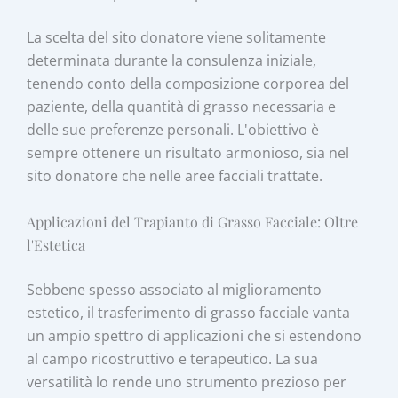
La scelta del sito donatore viene solitamente
determinata durante la consulenza iniziale,
tenendo conto della composizione corporea del
paziente, della quantità di grasso necessaria e
delle sue preferenze personali. L'obiettivo è
sempre ottenere un risultato armonioso, sia nel
sito donatore che nelle aree facciali trattate.
Applicazioni del Trapianto di Grasso Facciale: Oltre
l'Estetica
Sebbene spesso associato al miglioramento
estetico, il trasferimento di grasso facciale vanta
un ampio spettro di applicazioni che si estendono
al campo ricostruttivo e terapeutico. La sua
versatilità lo rende uno strumento prezioso per