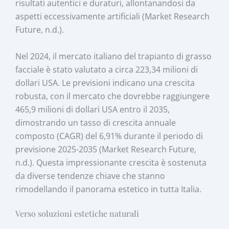
risultati autentici e duraturi, allontanandosi da
aspetti eccessivamente artificiali (Market Research
Future, n.d.).
Nel 2024, il mercato italiano del trapianto di grasso
facciale è stato valutato a circa 223,34 milioni di
dollari USA. Le previsioni indicano una crescita
robusta, con il mercato che dovrebbe raggiungere
465,9 milioni di dollari USA entro il 2035,
dimostrando un tasso di crescita annuale
composto (CAGR) del 6,91% durante il periodo di
previsione 2025-2035 (Market Research Future,
n.d.). Questa impressionante crescita è sostenuta
da diverse tendenze chiave che stanno
rimodellando il panorama estetico in tutta Italia.
Verso soluzioni estetiche naturali