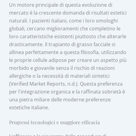
Un motore principale di questa evoluzione di
mercato è la crescente domanda di risultati estetici
naturali. I pazienti italiani, come i loro omologhi
globali, cercano miglioramenti che completino le
loro caratteristiche esistenti piuttosto che alterarle
drasticamente. Il trapianto di grasso facciale si
allinea perfettamente a questa filosofia, utilizzando
le proprie cellule adipose per creare un aspetto più
morbido e giovanile senza il rischio di reazioni
allergiche o la necessità di materiali sintetici
(Verified Market Reports, n.d.). Questa preferenza
per l'integrazione organica e la raffinata sobrietà è
una pietra miliare delle moderne preferenze
estetiche italiane.
Progressi tecnologici e maggiore efficacia