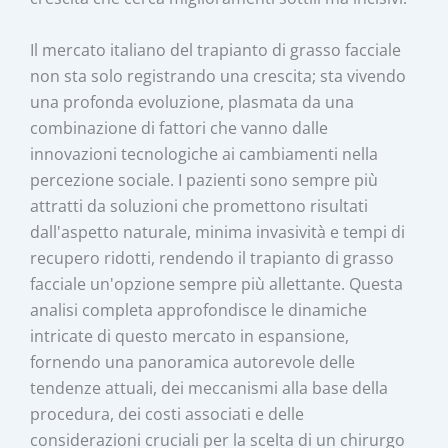
Il mercato italiano del trapianto di grasso facciale
non sta solo registrando una crescita; sta vivendo
una profonda evoluzione, plasmata da una
combinazione di fattori che vanno dalle
innovazioni tecnologiche ai cambiamenti nella
percezione sociale. I pazienti sono sempre più
attratti da soluzioni che promettono risultati
dall'aspetto naturale, minima invasività e tempi di
recupero ridotti, rendendo il trapianto di grasso
facciale un'opzione sempre più allettante. Questa
analisi completa approfondisce le dinamiche
intricate di questo mercato in espansione,
fornendo una panoramica autorevole delle
tendenze attuali, dei meccanismi alla base della
procedura, dei costi associati e delle
considerazioni cruciali per la scelta di un chirurgo