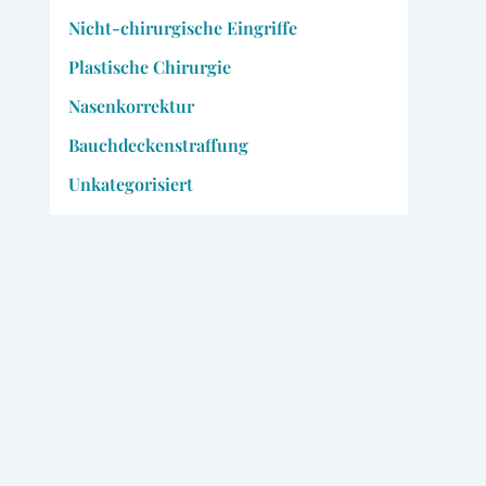
Nicht-chirurgische Eingriffe
Plastische Chirurgie
Nasenkorrektur
Bauchdeckenstraffung
Unkategorisiert