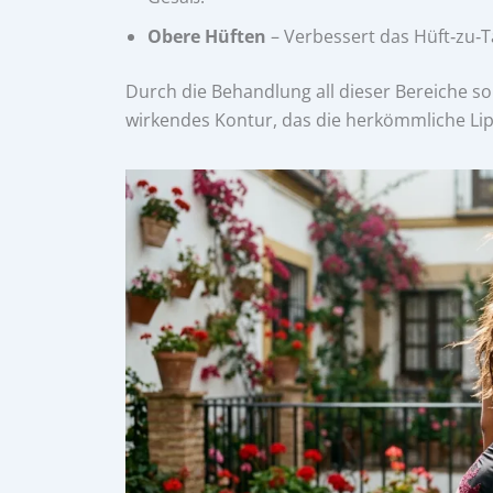
Obere Hüften
– Verbessert das Hüft‑zu‑Ta
Durch die Behandlung all dieser Bereiche so
wirkendes Kontur, das die herkömmliche Lip