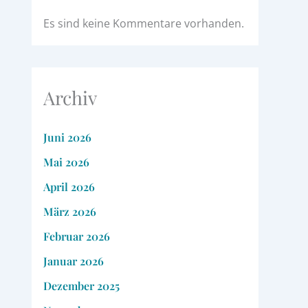
Es sind keine Kommentare vorhanden.
Archiv
Juni 2026
Mai 2026
April 2026
März 2026
Februar 2026
Januar 2026
Dezember 2025