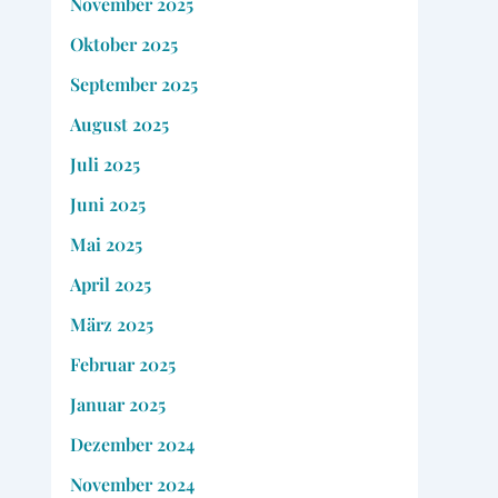
November 2025
Oktober 2025
September 2025
August 2025
Juli 2025
Juni 2025
Mai 2025
April 2025
März 2025
Februar 2025
Januar 2025
Dezember 2024
November 2024