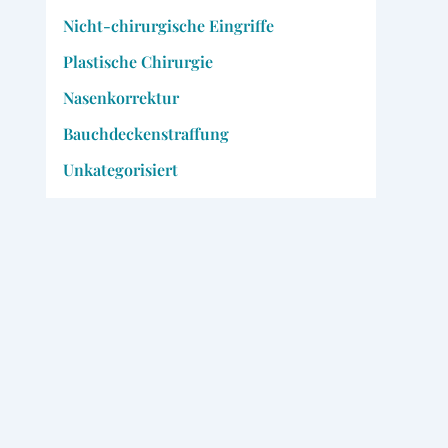
Nicht-chirurgische Eingriffe
Plastische Chirurgie
Nasenkorrektur
Bauchdeckenstraffung
Unkategorisiert