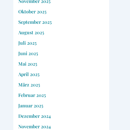
November 2025
Oktober 2025
September 2025
August 2025
Juli 2025
Juni 2025
Mai 2025
April 2025
März 2025
Februar 2025
Januar 2025
Dezember 2024
November 2024