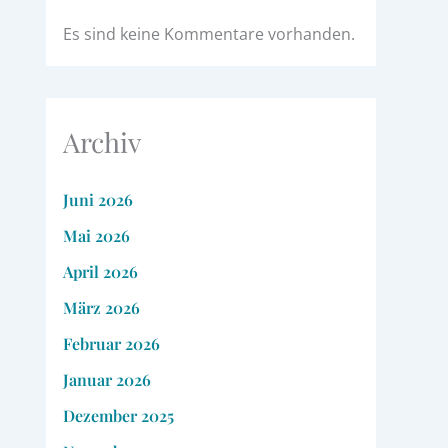
Es sind keine Kommentare vorhanden.
Archiv
Juni 2026
Mai 2026
April 2026
März 2026
Februar 2026
Januar 2026
Dezember 2025