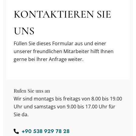
KONTAKTIEREN SIE
UNS
Füllen Sie dieses Formular aus und einer
unserer freundlichen Mitarbeiter hilft Ihnen
gerne bei Ihrer Anfrage weiter.
Rufen Sie uns an
Wir sind montags bis freitags von 8.00 bis 19.00
Uhr und samstags von 9.00 bis 17.00 Uhr für
Sie da.
+90 538 929 78 28