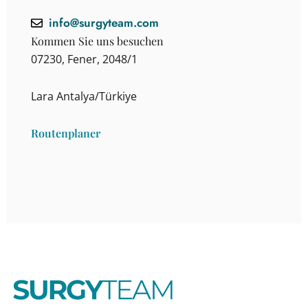
info@surgyteam.com
Kommen Sie uns besuchen
07230, Fener, 2048/1
Lara Antalya/Türkiye
Routenplaner